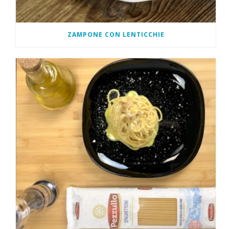
ZAMPONE CON LENTICCHIE