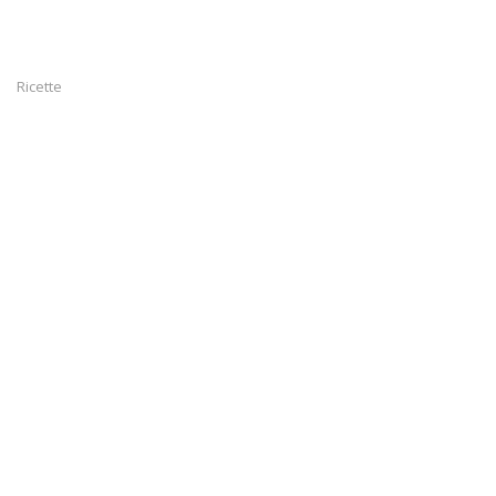
Ricette