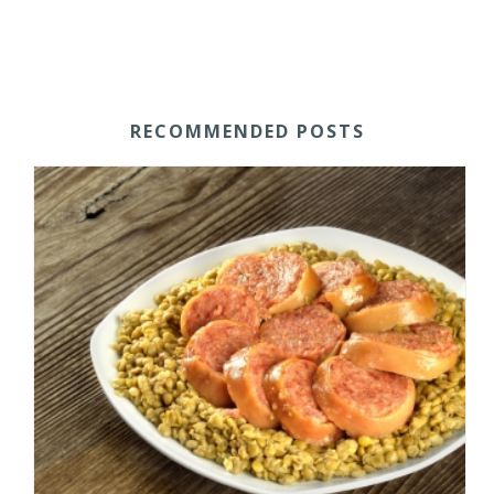
RECOMMENDED POSTS