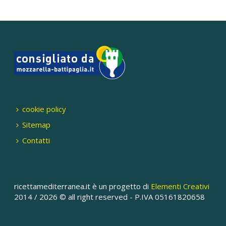
cookie policy
Sitemap
Contatti
ricettamediterranea.it è un progetto di
Elementi Creativi
2014 /
2026 © all right reserved - P.IVA 05161820658