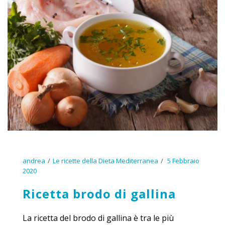
andrea
Le ricette della Dieta Mediterranea
5 Febbraio
2020
Ricetta brodo di gallina
La ricetta del brodo di gallina è tra le più