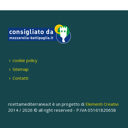
cookie policy
Sitemap
Contatti
ricettamediterranea.it è un progetto di
Elementi Creativi
2014 /
2026 © all right reserved - P.IVA 05161820658