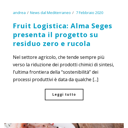
andrea
News dal Mediterraneo
7 Febbraio 2020
Fruit Logistica: Alma Seges
presenta il progetto su
residuo zero e rucola
Nel settore agricolo, che tende sempre più
verso la riduzione dei prodotti chimici di sintesi,
l’ultima frontiera della “sostenibilità” dei
processi produttivi è data da qualche [...]
Leggi tutto