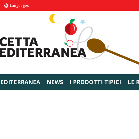
Languages
MEDITERRANEA
NEWS
I PRODOTTI TIPICI
LE 