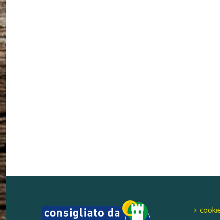
cookie