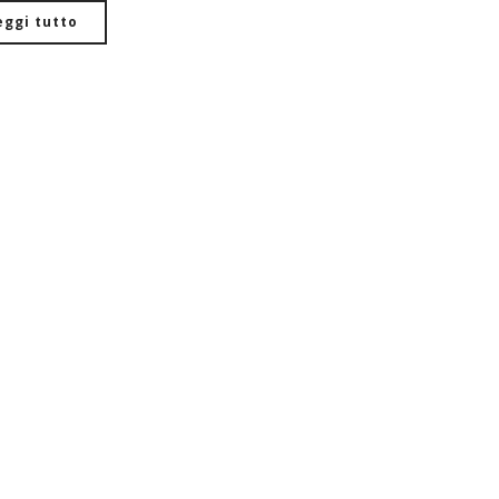
eggi tutto